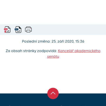
Poslední změna: 25. září 2020, 15:36
Za obsah stránky zodpovídá:
Kancelář akademického
senátu