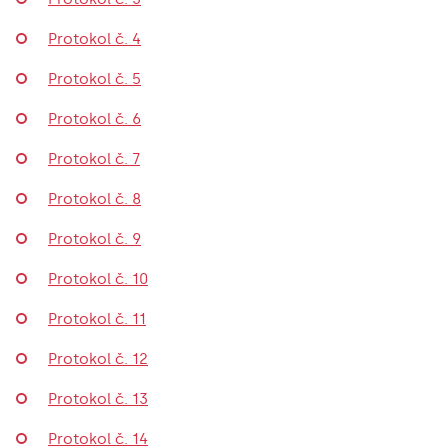
Protokol č. 4
Protokol č. 5
Protokol č. 6
Protokol č. 7
Protokol č. 8
Protokol č. 9
Protokol č. 10
Protokol č. 11
Protokol č. 12
Protokol č. 13
Protokol č. 14