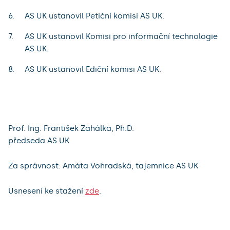
AS UK ustanovil Petiční komisi AS UK.
AS UK ustanovil Komisi pro informační technologie
AS UK.
AS UK ustanovil Ediční komisi AS UK.
Prof. Ing. František Zahálka, Ph.D.
předseda AS UK
Za správnost: Amáta Vohradská, tajemnice AS UK
Usnesení ke stažení
zde
.