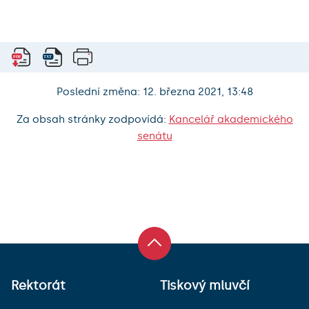
Poslední změna: 12. března 2021, 13:48
Za obsah stránky zodpovídá:
Kancelář akademického
senátu
Rektorát
Tiskový mluvčí