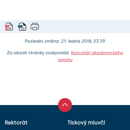
Poslední změna: 21. ledna 2018, 23:39
Za obsah stránky zodpovídá:
Kancelář akademického
senátu
Rektorát
Tiskový mluvčí