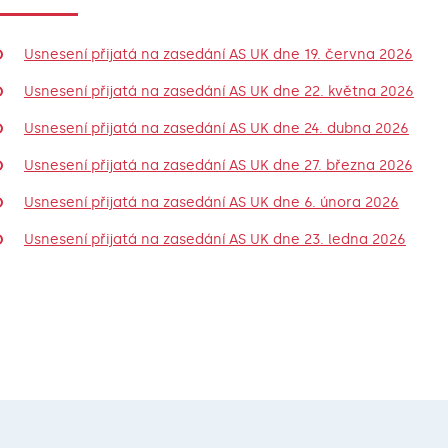
Usnesení přijatá na zasedání AS UK dne 19. června 2026
Usnesení přijatá na zasedání AS UK dne 22. května 2026
Usnesení přijatá na zasedání AS UK dne 24. dubna 2026
Usnesení přijatá na zasedání AS UK dne 27. března 2026
Usnesení přijatá na zasedání AS UK dne 6. února 2026
Usnesení přijatá na zasedání AS UK dne 23. ledna 2026