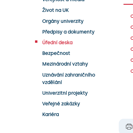
Život na UK
Orgány univerzity
Předpisy a dokumenty
Úřední deska
Bezpečnost
Mezinárodní vztahy
Uznávání zahraničního
vzdělání
Univerzitní projekty
Veřejné zakázky
Kariéra