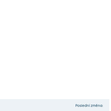
Poslední změna: