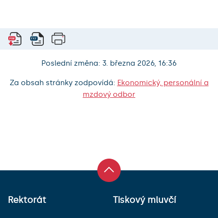
Poslední změna: 3. března 2026, 16:36
Za obsah stránky zodpovídá:
Ekonomický, personální a
mzdový odbor
Rektorát
Tiskový mluvčí