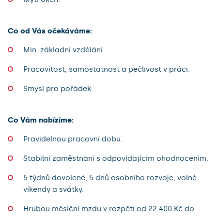
Co od Vás očekáváme:
Min. základní vzdělání.
Pracovitost, samostatnost a pečlivost v práci.
Smysl pro pořádek.
Co Vám nabízíme:
Pravidelnou pracovní dobu.
Stabilní zaměstnání s odpovídajícím ohodnocením.
5 týdnů dovolené, 5 dnů osobního rozvoje, volné
víkendy a svátky.
Hrubou měsíční mzdu v rozpětí od 22 400 Kč do