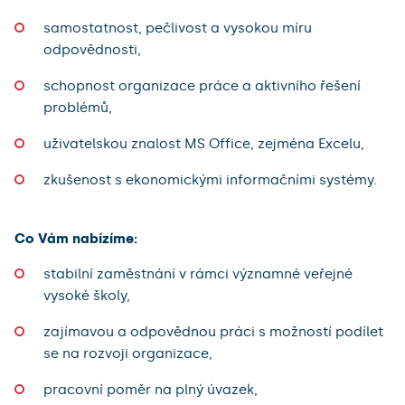
samostatnost, pečlivost a vysokou míru
odpovědnosti,
schopnost organizace práce a aktivního řešení
problémů,
uživatelskou znalost MS Office, zejména Excelu,
zkušenost s ekonomickými informačními systémy.
Co Vám nabízíme:
stabilní zaměstnání v rámci významné veřejné
vysoké školy,
zajímavou a odpovědnou práci s možností podílet
se na rozvoji organizace,
pracovní poměr na plný úvazek,