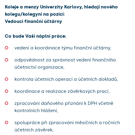
Koleje a menzy Univerzity Karlovy, hledají nového
kolegu/kolegyni na pozici:
Vedoucí finanční účtárny
Co bude Vaší náplní práce:
vedení a koordinace týmu finanční účtárny,
odpovědnost za správnost vedení finančního
účetnictví organizace,
kontrola účetních operací a účetních dokladů,
koordinace a realizace závěrkových prací,
zpracování daňového přiznání k DPH včetně
kontrolních hlášení,
spolupráce při zpracování měsíčních a ročních
účetních závěrek,