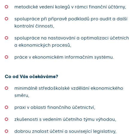
metodické vedení kolegů v rámci finanční účtárny,
spolupráce při přípravě podkladů pro audit a další
kontrolní činnosti,
spolupráce na nastavování a optimalizaci účetních
a ekonomických procesů,
práce v ekonomickém informačním systému.
Co od Vás očekáváme?
minimálně středoškolské vzdělání ekonomického
směru,
praxi v oblasti finančního účetnictví,
zkušenosti s vedením účetního týmu výhodou,
dobrou znalost účetní a související legislativy,