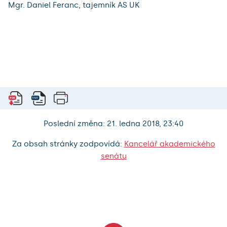
Mgr. Daniel Feranc, tajemník AS UK
Poslední změna: 21. ledna 2018, 23:40
Za obsah stránky zodpovídá:
Kancelář akademického
senátu