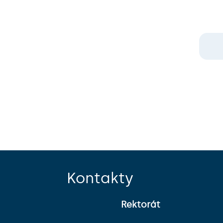
Kontakty
Rektorát