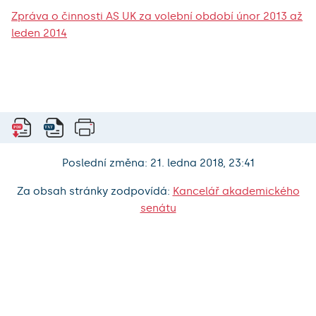
Zpráva o činnosti AS UK za volební období únor 2013 až
leden 2014
Poslední změna: 21. ledna 2018, 23:41
Za obsah stránky zodpovídá:
Kancelář akademického
senátu