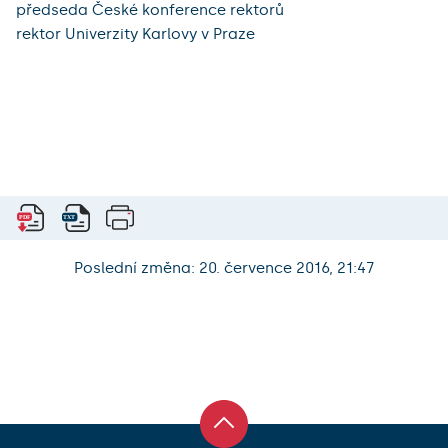
předseda České konference rektorů
rektor Univerzity Karlovy v Praze
Poslední změna: 20. července 2016, 21:47