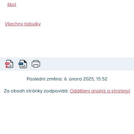
škol
Všechny tabulky
Poslední změna: 6. února 2025, 15:52
Za obsah stránky zodpovídá:
Oddělení analýz a strategií