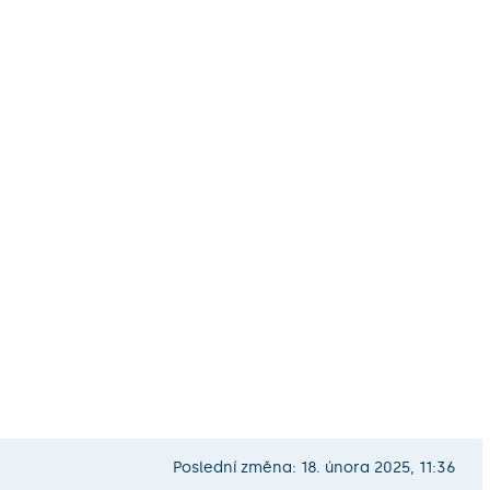
Poslední změna: 18. února 2025, 11:36