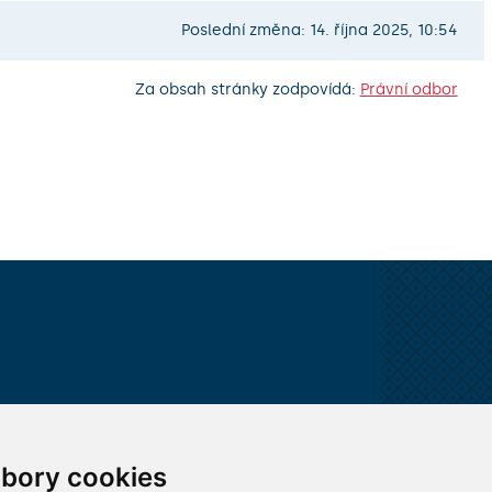
Poslední změna: 14. října 2025, 10:54
Za obsah stránky zodpovídá:
Právní odbor
VŠECHNY KONTAKTY
bory cookies