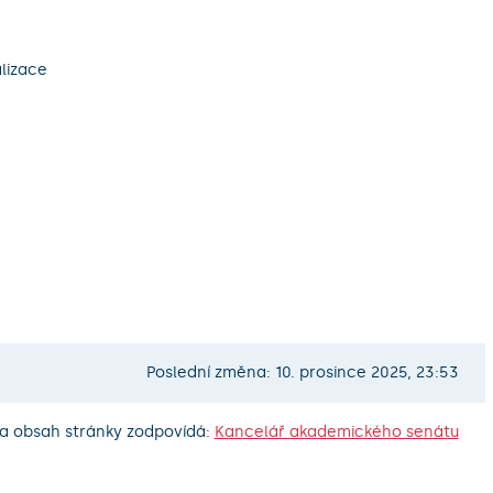
alizace
Poslední změna: 10. prosince 2025, 23:53
a obsah stránky zodpovídá:
Kancelář akademického senátu