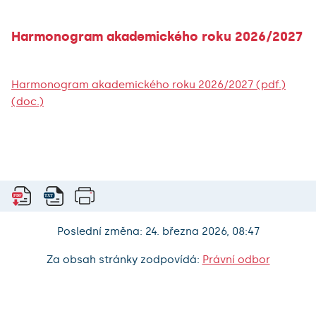
Harmonogram akademického roku 2026/2027
Harmonogram akademického roku 2026/2027 (pdf.)
(doc.)
Poslední změna: 24. března 2026, 08:47
Za obsah stránky zodpovídá:
Právní odbor