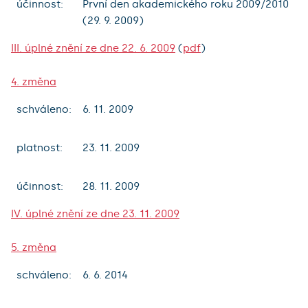
účinnost:
První den akademického roku 2009/2010
(29. 9. 2009)
III. úplné znění ze dne 22. 6. 2009
(
pdf
)
4. změna
schváleno:
6. 11. 2009
platnost:
23. 11. 2009
účinnost:
28. 11. 2009
IV. úplné znění ze dne 23. 11. 2009
5. změna
schváleno:
6. 6. 2014