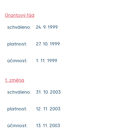
Grantový řád
schváleno:
24. 9. 1999
platnost:
27. 10. 1999
účinnost:
1. 11. 1999
1. změna
schváleno:
31. 10. 2003
platnost:
12. 11. 2003
účinnost:
13. 11. 2003