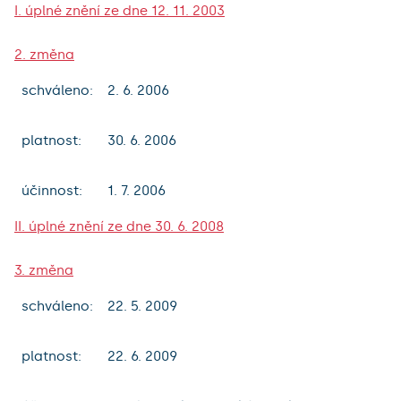
I. úplné znění ze dne 12. 11. 2003
2. změna
schváleno:
2. 6. 2006
platnost:
30. 6. 2006
účinnost:
1. 7. 2006
II. úplné znění ze dne 30. 6. 2008
3. změna
schváleno:
22. 5. 2009
platnost:
22. 6. 2009