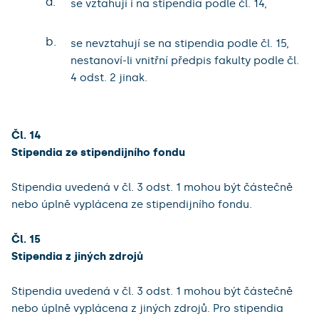
a.
se vztahují i na stipendia podle čl. 14,
b.
se nevztahují se na stipendia podle čl. 15,
nestanoví-li vnitřní předpis fakulty podle čl.
4 odst. 2 jinak.
Čl. 14
Stipendia ze stipendijního fondu
Stipendia uvedená v čl. 3 odst. 1 mohou být částečně
nebo úplně vyplácena ze stipendijního fondu.
Čl. 15
Stipendia z jiných zdrojů
Stipendia uvedená v čl. 3 odst. 1 mohou být částečně
nebo úplně vyplácena z jiných zdrojů. Pro stipendia