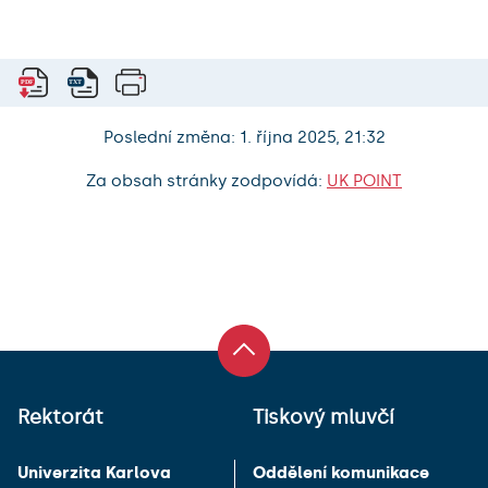
Poslední změna: 1. října 2025, 21:32
Za obsah stránky zodpovídá:
UK POINT
Rektorát
Tiskový mluvčí
Univerzita Karlova
Oddělení komunikace