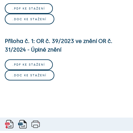
.PDF KE STAŽENÍ
.DOC KE STAŽENÍ
Příloha č. 1: OR č. 39/2023 ve znění OR č.
31/2024 - Úplné znění
.PDF KE STAŽENÍ
.DOC KE STAŽENÍ