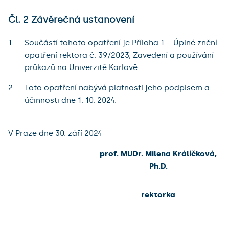
Čl. 2 Závěrečná ustanovení
Součástí tohoto opatření je Příloha 1 – Úplné znění
opatření rektora č. 39/2023, Zavedení a používání
průkazů na Univerzitě Karlově.
Toto opatření nabývá platnosti jeho podpisem a
účinnosti dne 1. 10. 2024.
V Praze dne 30. září 2024
prof. MUDr. Milena Králíčková,
Ph.D.
rektorka