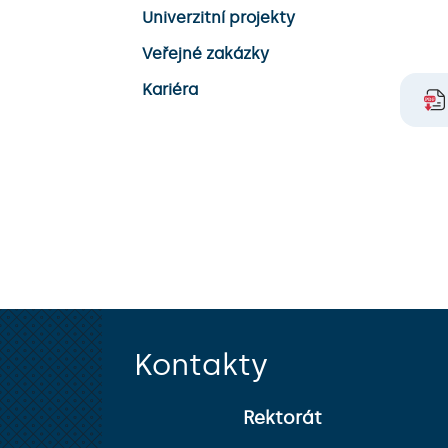
Univerzitní projekty
Veřejné zakázky
Kariéra
Kontakty
Rektorát