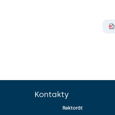
Kontakty
Rektorát