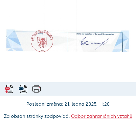
Poslední změna: 21. ledna 2025, 11:28
Za obsah stránky zodpovídá:
Odbor zahraničních vztahů