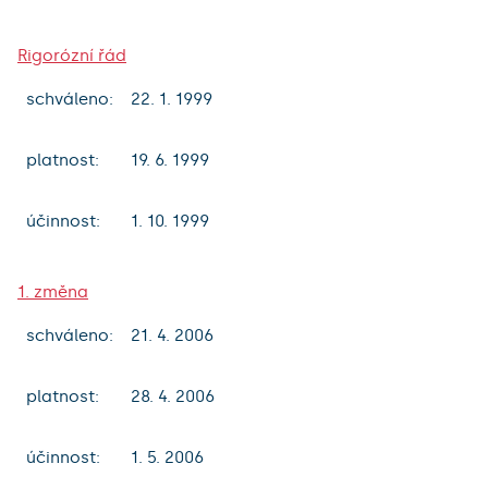
Rigorózní řád
schváleno:
22. 1. 1999
platnost:
19. 6. 1999
účinnost:
1. 10. 1999
1. změna
schváleno:
21. 4. 2006
platnost:
28. 4. 2006
účinnost:
1. 5. 2006