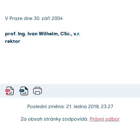
V Praze dne 30. září 2004
prof. Ing. Ivan Wilhelm, CSc., v.r.
rektor
Poslední změna: 21. ledna 2018, 23:27
Za obsah stránky zodpovídá:
Právní odbor