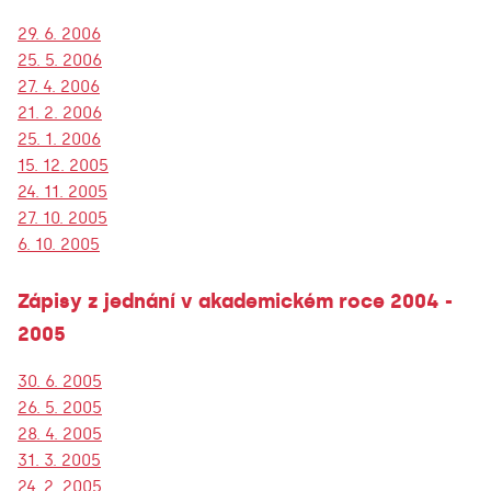
29. 6. 2006
25. 5. 2006
27. 4. 2006
21. 2. 2006
25. 1. 2006
15. 12. 2005
24. 11. 2005
27. 10. 2005
6. 10. 2005
Zápisy z jednání v akademickém roce 2004 -
2005
30. 6. 2005
26. 5. 2005
28. 4. 2005
31. 3. 2005
24. 2. 2005