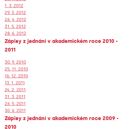
1. 3. 2012
29. 3. 2012
26. 4. 2012
31. 5. 2012
28. 6. 2012
Zápisy z jednání v akademickém roce 2010 -
2011
30. 9. 2010
25. 11. 2010
16. 12. 2010
13. 1. 2011
24. 2. 2011
31. 3. 2011
26. 5. 2011
30. 6. 2011
Zápisy z jednání v akademickém roce 2009 -
2010