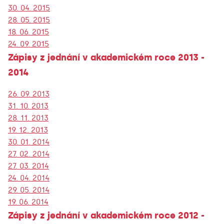
30. 04. 2015
28. 05. 2015
18. 06. 2015
24. 09. 2015
Zápisy z jednání v akademickém roce 2013 -
2014
26. 09. 2013
31. 10. 2013
28. 11. 2013
19. 12. 2013
30. 01. 2014
27. 02. 2014
27. 03. 2014
24. 04. 2014
29. 05. 2014
19. 06. 2014
Zápisy z jednání v akademickém roce 2012 -