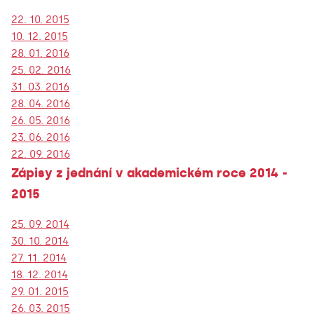
22. 10. 2015
10. 12. 2015
28. 01. 2016
25. 02. 2016
31. 03. 2016
28. 04. 2016
26. 05. 2016
23. 06. 2016
22. 09. 2016
Zápisy z jednání v akademickém roce 2014 -
2015
25. 09. 2014
30. 10. 2014
27. 11. 2014
18. 12. 2014
29. 01. 2015
26. 03. 2015