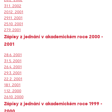
31.1. 2002
20.12. 2001
29.11. 2001
25.10. 2001
27.9. 2001
Zápisy z jednání v akademickém roce 2000 -
2001
28.6. 2001
31.5. 2001
26.4. 2001
29.3. 2001
22.2. 2001
18.1. 2001
1.12. 2000
26.10. 2000
Zápisy z jednání v akademickém roce 1999 -
2000