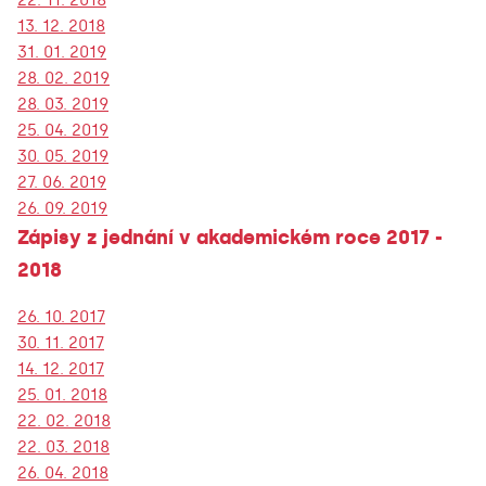
13. 12. 2018
31. 01. 2019
28. 02. 2019
28. 03. 2019
25. 04. 2019
30. 05. 2019
27. 06. 2019
26. 09. 2019
Zápisy z jednání v akademickém roce 2017 -
2018
26. 10. 2017
30. 11. 2017
14. 12. 2017
25. 01. 2018
22. 02. 2018
22. 03. 2018
26. 04. 2018