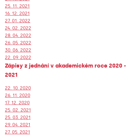
25. 11. 2021
16. 12. 2021
27. 01. 2022
24. 02. 2022
28. 04. 2022
26. 05. 2022
30. 06. 2022
22. 09. 2022
Zápisy z jednání v akademickém roce 2020 -
2021
22. 10. 2020
26. 11. 2020
17. 12. 2020
25. 02. 2021
25. 03. 2021
29. 04. 2021
27. 05. 2021