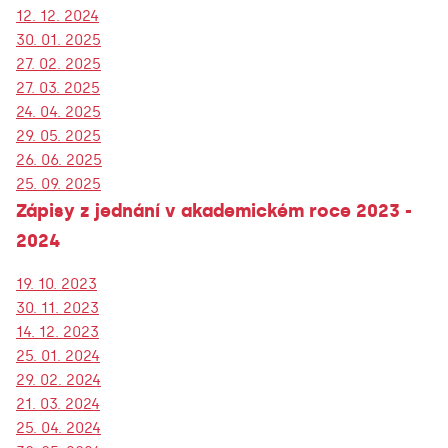
12. 12. 2024
30. 01. 2025
27. 02. 2025
27. 03. 2025
24. 04. 2025
29. 05. 2025
26. 06. 2025
25. 09. 2025
Zápisy z jednání v akademickém roce 2023 -
2024
19. 10. 2023
30. 11. 2023
14. 12. 2023
25. 01. 2024
29. 02. 2024
21. 03. 2024
25. 04. 2024