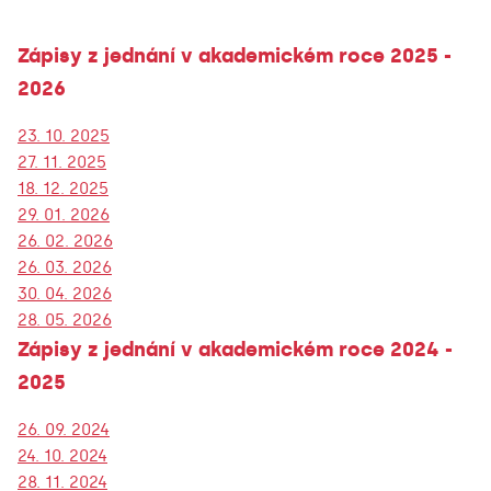
Zápisy z jednání v akademickém roce 2025 -
2026
23. 10. 2025
27. 11. 2025
18. 12. 2025
29. 01. 2026
26. 02. 2026
26. 03. 2026
30. 04. 2026
28. 05. 2026
Zápisy z jednání v akademickém roce 2024 -
2025
26. 09. 2024
24. 10. 2024
28. 11. 2024