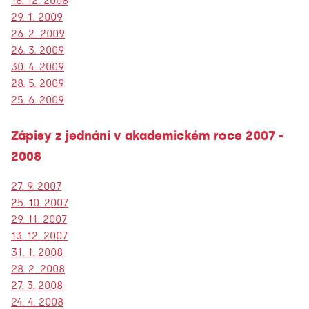
18. 12. 2008
29. 1. 2009
26. 2. 2009
26. 3. 2009
30. 4. 2009
28. 5. 2009
25. 6. 2009
Zápisy z jednání v akademickém roce 2007 -
2008
27. 9. 2007
25. 10. 2007
29. 11. 2007
13. 12. 2007
31. 1. 2008
28. 2. 2008
27. 3. 2008
24. 4. 2008