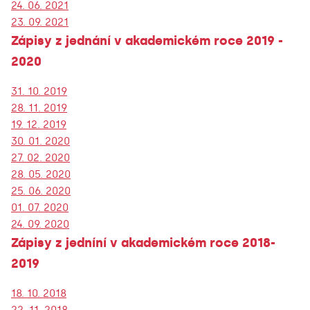
24. 06. 2021
23. 09. 2021
Zápisy z jednání v akademickém roce 2019 -
2020
31. 10. 2019
28. 11. 2019
19. 12. 2019
30. 01. 2020
27. 02. 2020
28. 05. 2020
25. 06. 2020
01. 07. 2020
24. 09. 2020
Zápisy z jedníní v akademickém roce 2018-
2019
18. 10. 2018
22. 11. 2018