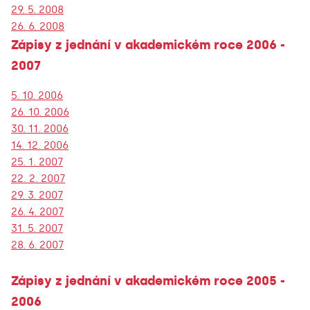
29. 5. 2008
26. 6. 2008
Zápisy z jednání v akademickém roce 2006 -
2007
5. 10. 2006
26. 10. 2006
30. 11. 2006
14. 12. 2006
25. 1. 2007
22. 2. 2007
29. 3. 2007
26. 4. 2007
31. 5. 2007
28. 6. 2007
Zápisy z jednání v akademickém roce 2005 -
2006