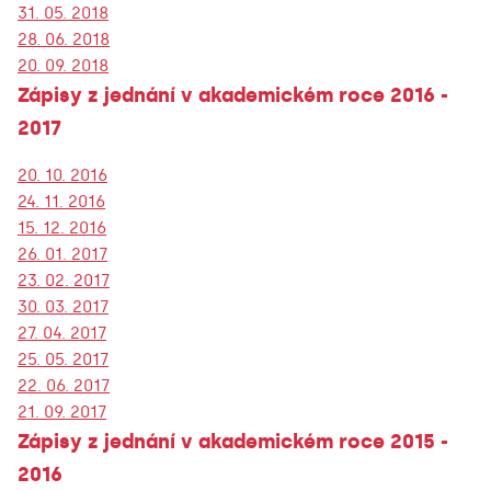
31. 05. 2018
28. 06. 2018
20. 09. 2018
Zápisy z jednání v akademickém roce 2016 -
2017
20. 10. 2016
24. 11. 2016
15. 12. 2016
26. 01. 2017
23. 02. 2017
30. 03. 2017
27. 04. 2017
25. 05. 2017
22. 06. 2017
21. 09. 2017
Zápisy z jednání v akademickém roce 2015 -
2016