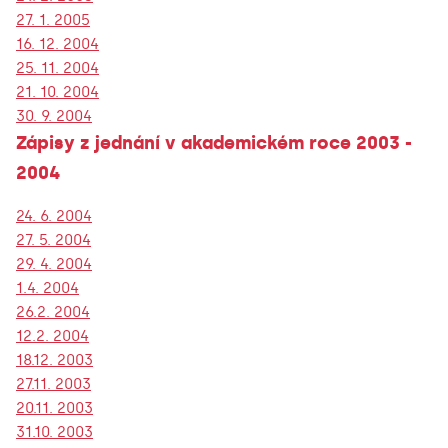
27. 1. 2005
16. 12. 2004
25. 11. 2004
21. 10. 2004
30. 9. 2004
Zápisy z jednání v akademickém roce 2003 -
2004
24. 6. 2004
27. 5. 2004
29. 4. 2004
1.4. 2004
26.2. 2004
12.2. 2004
18.12. 2003
27.11. 2003
20.11. 2003
31.10. 2003