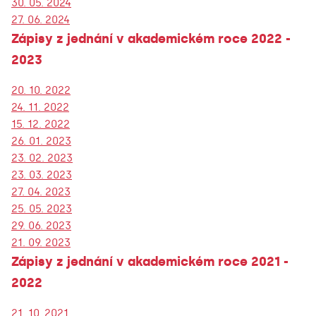
30. 05. 2024
27. 06. 2024
Zápisy z jednání v akademickém roce 2022 -
2023
20. 10. 2022
24. 11. 2022
15. 12. 2022
26. 01. 2023
23. 02. 2023
23. 03. 2023
27. 04. 2023
25. 05. 2023
29. 06. 2023
21. 09. 2023
Zápisy z jednání v akademickém roce 2021 -
2022
21. 10. 2021