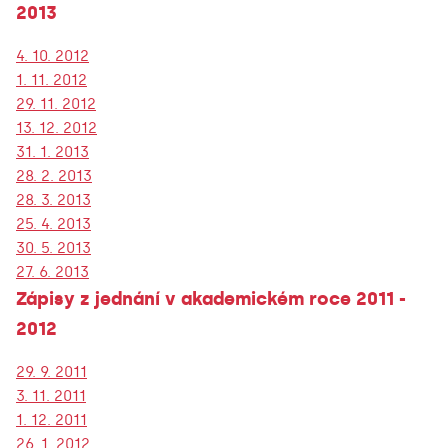
2013
4. 10. 2012
1. 11. 2012
29. 11. 2012
13. 12. 2012
31. 1. 2013
28. 2. 2013
28. 3. 2013
25. 4. 2013
30. 5. 2013
27. 6. 2013
Zápisy z jednání v akademickém roce 2011 -
2012
29. 9. 2011
3. 11. 2011
1. 12. 2011
26. 1. 2012