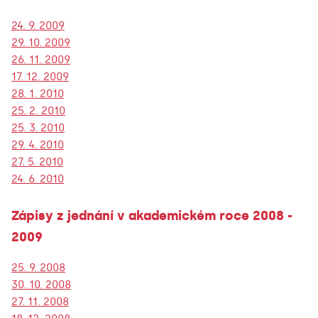
24. 9. 2009
29. 10. 2009
26. 11. 2009
17. 12. 2009
28. 1. 2010
25. 2. 2010
25. 3. 2010
29. 4. 2010
27. 5. 2010
24. 6. 2010
Zápisy z jednání v akademickém roce 2008 -
2009
25. 9. 2008
30. 10. 2008
27. 11. 2008