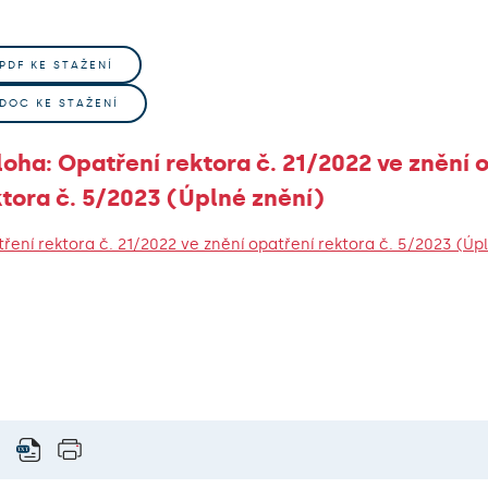
.PDF KE STAŽENÍ
.DOC KE STAŽENÍ
loha: Opatření rektora č. 21/2022 ve znění 
tora č. 5/2023 (Úplné znění)
ření rektora č. 21/2022 ve znění opatření rektora č. 5/2023 (Úp