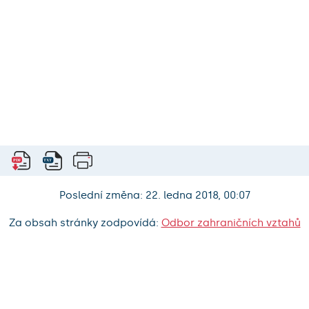
Poslední změna: 22. ledna 2018, 00:07
Za obsah stránky zodpovídá:
Odbor zahraničních vztahů