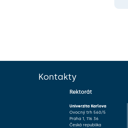
Kontakty
Rektorát
Univerzita Karlova
Ovocný trh 560/5
Praha 1, 116 36
Česká republika