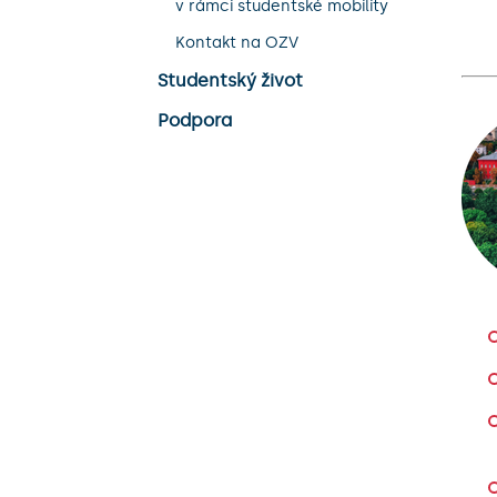
v rámci studentské mobility
Kontakt na OZV
Studentský život
Podpora