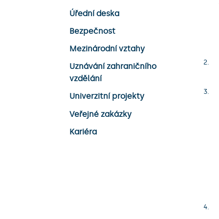
Úřední deska
Bezpečnost
Mezinárodní vztahy
Uznávání zahraničního
vzdělání
Univerzitní projekty
Veřejné zakázky
Kariéra