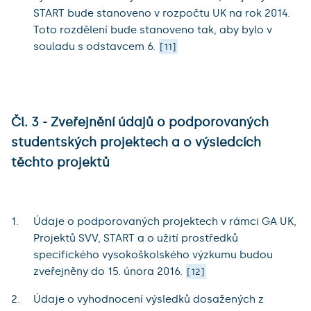
START bude stanoveno v rozpočtu UK na rok 2014.
Toto rozdělení bude stanoveno tak, aby bylo v
souladu s odstavcem 6.
11
Čl. 3 - Zveřejnění údajů o podporovaných
studentských projektech a o výsledcích
těchto projektů
Údaje o podporovaných projektech v rámci GA UK,
Projektů SVV, START a o užití prostředků
specifického vysokoškolského výzkumu budou
zveřejněny do 15. února 2016.
12
Údaje o vyhodnocení výsledků dosažených z