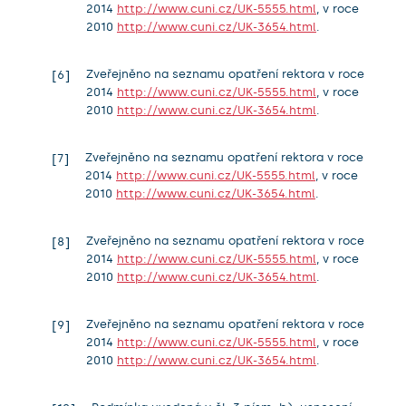
2014
http://www.cuni.cz/UK-5555.html
, v roce
2010
http://www.cuni.cz/UK-3654.html
.
Zveřejněno na seznamu opatření rektora v roce
6
2014
http://www.cuni.cz/UK-5555.html
, v roce
2010
http://www.cuni.cz/UK-3654.html
.
Zveřejněno na seznamu opatření rektora v roce
7
2014
http://www.cuni.cz/UK-5555.html
, v roce
2010
http://www.cuni.cz/UK-3654.html
.
Zveřejněno na seznamu opatření rektora v roce
8
2014
http://www.cuni.cz/UK-5555.html
, v roce
2010
http://www.cuni.cz/UK-3654.html
.
Zveřejněno na seznamu opatření rektora v roce
9
2014
http://www.cuni.cz/UK-5555.html
, v roce
2010
http://www.cuni.cz/UK-3654.html
.