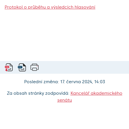
Protokol o průběhu a výsledcích hlasování
Poslední změna: 17. června 2024, 14:03
Za obsah stránky zodpovídá:
Kancelář akademického
senátu