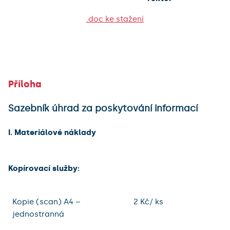
.doc ke stažení
Příloha
Sazebník úhrad za poskytování informací
I. Materiálové náklady
Kopírovací služby:
Kopie (scan) A4 –
2 Kč/ ks
jednostranná