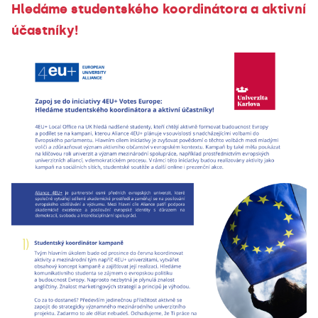
Hledáme studentského koordinátora a aktivní
účastníky!