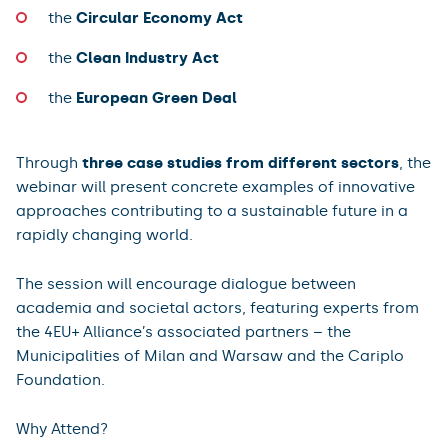
the
Circular Economy Act
the
Clean Industry Act
the
European Green Deal
Through
three case studies from different sectors
, the
webinar will present concrete examples of innovative
approaches contributing to a sustainable future in a
rapidly changing world.
The session will encourage dialogue between
academia and societal actors, featuring experts from
the 4EU+ Alliance’s associated partners – the
Municipalities of Milan and Warsaw and the Cariplo
Foundation.
Why Attend?