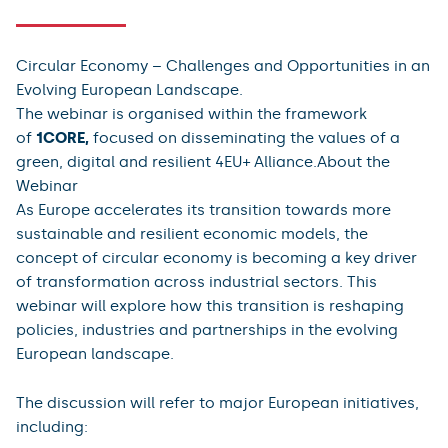
Circular Economy – Challenges and Opportunities in an
Evolving European Landscape.
The webinar is organised within the framework
of
1CORE,
focused on disseminating the values of a
green, digital and resilient 4EU+ Alliance.About the
Webinar
As Europe accelerates its transition towards more
sustainable and resilient economic models, the
concept of circular economy is becoming a key driver
of transformation across industrial sectors. This
webinar will explore how this transition is reshaping
policies, industries and partnerships in the evolving
European landscape.
The discussion will refer to major European initiatives,
including: