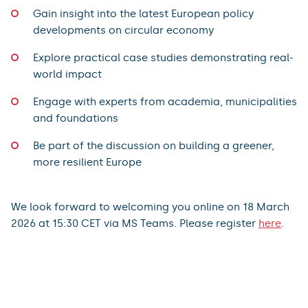
Gain insight into the latest European policy
developments on circular economy
Explore practical case studies demonstrating real-
world impact
Engage with experts from academia, municipalities
and foundations
Be part of the discussion on building a greener,
more resilient Europe
We look forward to welcoming you online on 18 March
2026 at 15:30 CET via MS Teams. Please register
here
.