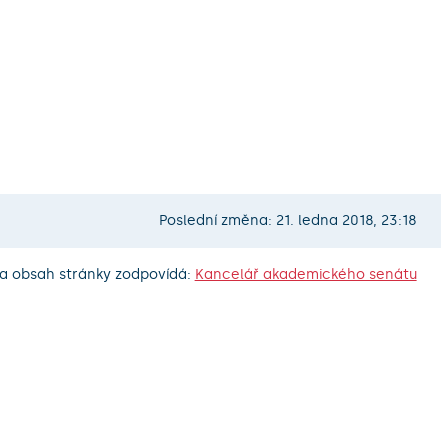
Poslední změna: 21. ledna 2018, 23:18
a obsah stránky zodpovídá:
Kancelář akademického senátu