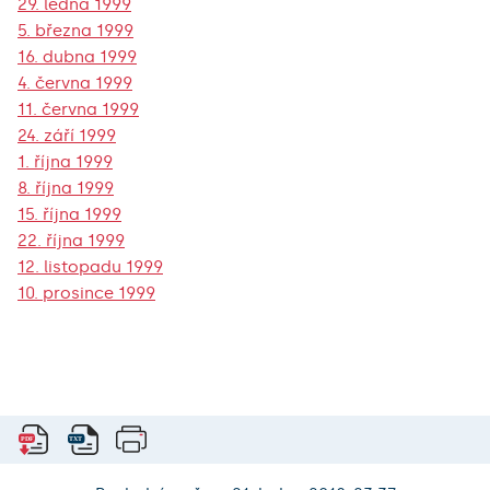
29. ledna 1999
5. března 1999
16. dubna 1999
4. června 1999
11. června 1999
24. září 1999
1. října 1999
8. října 1999
15. října 1999
22. října 1999
12. listopadu 1999
10. prosince 1999