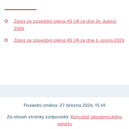
Zápis ze zasedání pléna AS UK ze dne 24. dubna
2026
Zápis ze zasedání pléna AS UK ze dne 6. února 2026
Poslední změna: 27. března 2026, 15:49
Za obsah stránky zodpovídá:
Kancelář akademického
senátu