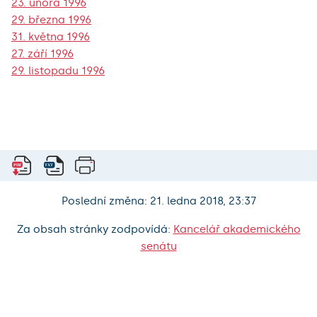
23. února 1996
29. března 1996
31. května 1996
27. září 1996
29. listopadu 1996
Poslední změna: 21. ledna 2018, 23:37
Za obsah stránky zodpovídá:
Kancelář akademického
senátu