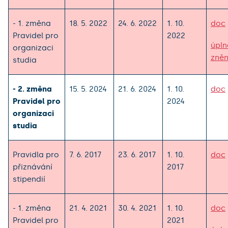
- 1. změna
18. 5. 2022
24. 6. 2022
1. 10.
doc
Pravidel pro
2022
úpln
organizaci
zněn
studia
- 2. změna
15. 5. 2024
21. 6. 2024
1. 10.
doc
Pravidel pro
2024
organizaci
studia
Pravidla pro
7. 6. 2017
23. 6. 2017
1. 10.
doc
přiznávání
2017
stipendií
- 1. změna
21. 4. 2021
30. 4. 2021
1. 10.
doc
Pravidel pro
2021