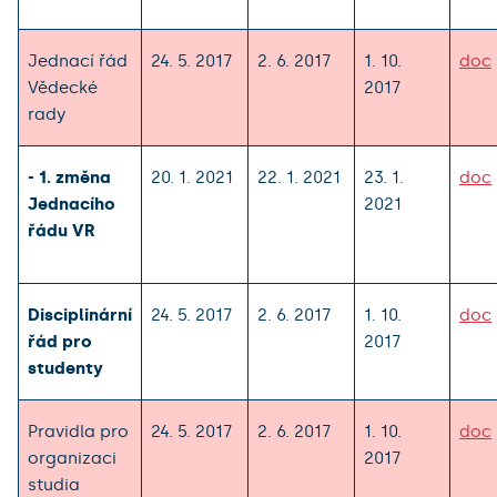
Jednací řád
24. 5. 2017
2. 6. 2017
1. 10.
doc
Vědecké
2017
rady
- 1. změna
20. 1. 2021
22. 1. 2021
23. 1.
doc
Jednacího
2021
řádu VR
Disciplinární
24. 5. 2017
2. 6. 2017
1. 10.
doc
řád pro
2017
studenty
Pravidla pro
24. 5. 2017
2. 6. 2017
1. 10.
doc
organizaci
2017
studia