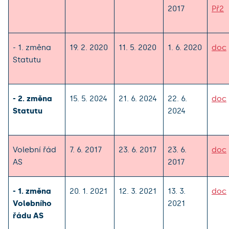
2017
Př2
- 1. změna
19. 2. 2020
11. 5. 2020
1. 6. 2020
doc
Statutu
- 2. změna
15. 5. 2024
21. 6. 2024
22. 6.
doc
Statutu
2024
Volební řád
7. 6. 2017
23. 6. 2017
23. 6.
doc
AS
2017
- 1. změna
20. 1. 2021
12. 3. 2021
13. 3.
doc
Volebního
2021
řádu AS