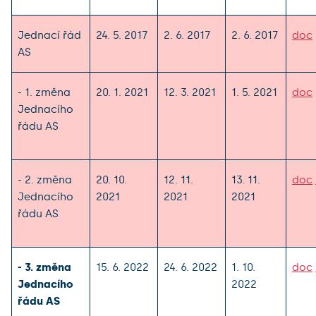
Jednací řád
24. 5. 2017
2. 6. 2017
2. 6. 2017
doc
AS
- 1. změna
20. 1. 2021
12. 3. 2021
1. 5. 2021
doc
Jednacího
řádu AS
- 2. změna
20. 10.
12. 11.
13. 11.
doc
Jednacího
2021
2021
2021
řádu AS
- 3. změna
15. 6. 2022
24. 6. 2022
1. 10.
doc
Jednacího
2022
řádu AS