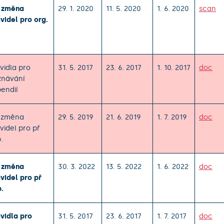
. změna
29. 1. 2020
11. 5. 2020
1. 6. 2020
scan
videl pro org.
vidla pro
31. 5. 2017
23. 6. 2017
1. 10. 2017
doc
znávání
pendií
. změna
29. 5. 2019
21. 6. 2019
1. 7. 2019
doc
videl pro př
p.
. změna
30. 3. 2022
13. 5. 2022
1. 6. 2022
doc
videl pro př
p.
vidla pro
31. 5. 2017
23. 6. 2017
1. 7. 2017
doc