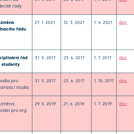
decké rady
. změna
27. 1. 2021
12. 3. 2021
1. 4. 2021
doc
dnacího řádu
ciplinární řád
31. 5. 2017
23. 6. 2017
1. 7. 2017
doc
 studenty
vidla pro
31. 5. 2017
23. 6. 2017
1. 10. 2017
doc
anizaci studia
. změna
29. 5. 2019
21. 6. 2019
1. 7. 2019
doc
videl pro org.