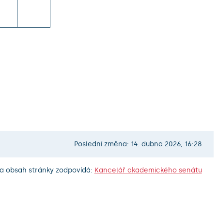
Poslední změna: 14. dubna 2026, 16:28
a obsah stránky zodpovídá:
Kancelář akademického senátu