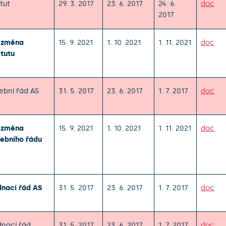
tut
29. 3. 2017
23. 6. 2017
24. 6.
doc
2017
. změna
15. 9. 2021
1. 10. 2021
1. 11. 2021
doc
tutu
ební řád AS
31. 5. 2017
23. 6. 2017
1. 7. 2017
doc
. změna
15. 9. 2021
1. 10. 2021
1. 11. 2021
doc
ebního řádu
nací řád AS
31. 5. 2017
23. 6. 2017
1. 7. 2017
doc
nací řád
31. 5. 2017
23. 6. 2017
1. 7. 2017
doc