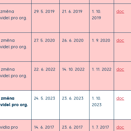
. změna
29. 5. 2019
21. 6. 2019
1. 10.
doc
videl pro org.
2019
. změna
27. 5. 2020
26. 6. 2020
1. 9. 2020
doc
videl pro org.
. změna
22. 6. 2022
14. 10. 2022
1. 11. 2022
doc
videl pro org.
. změna
24. 5. 2023
23. 6. 2023
1. 10.
doc
videl pro org.
2023
vidla pro
14. 6. 2017
23. 6. 2017
1. 7. 2017
doc