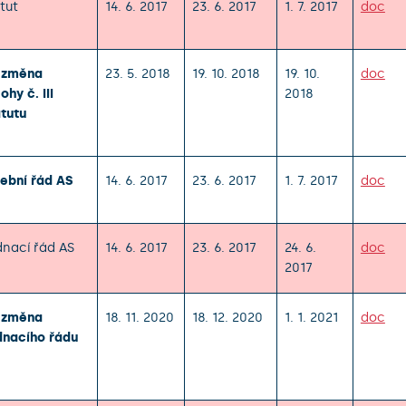
tut
14. 6. 2017
23. 6. 2017
1. 7. 2017
doc
. změna
23. 5. 2018
19. 10. 2018
19. 10.
doc
lohy č. III
2018
tutu
ební řád AS
14. 6. 2017
23. 6. 2017
1. 7. 2017
doc
nací řád AS
14. 6. 2017
23. 6. 2017
24. 6.
doc
2017
. změna
18. 11. 2020
18. 12. 2020
1. 1. 2021
doc
dnacího řádu