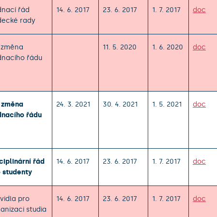
nací řád
14. 6. 2017
23. 6. 2017
1. 7. 2017
doc
decké rady
. změna
11. 5. 2020
1. 6. 2020
doc
dnacího řádu
. změna
24. 3. 2021
30. 4. 2021
1. 5. 2021
doc
dnacího řádu
ciplinární řád
14. 6. 2017
23. 6. 2017
1. 7. 2017
doc
 studenty
vidla pro
14. 6. 2017
23. 6. 2017
1. 7. 2017
doc
anizaci studia