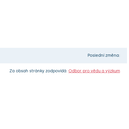
Poslední změna:
Za obsah stránky zodpovídá:
Odbor pro vědu a výzkum