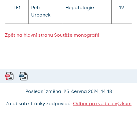
LF1
Petr
Hepatologie
19.
Urbánek
Zpět na hlavní stranu Soutěže monografií
Poslední změna: 25. června 2024, 14:18
Za obsah stránky zodpovídá:
Odbor pro vědu a výzkum