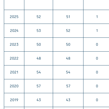
2025
52
51
1
2024
53
52
1
2023
50
50
0
2022
48
48
0
2021
54
54
0
2020
57
57
0
2019
43
43
0