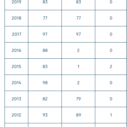
2019
83
83
0
2018
77
77
0
2017
97
97
0
2016
88
2
0
2015
83
1
2
2014
98
2
0
2013
82
79
0
2012
93
89
1