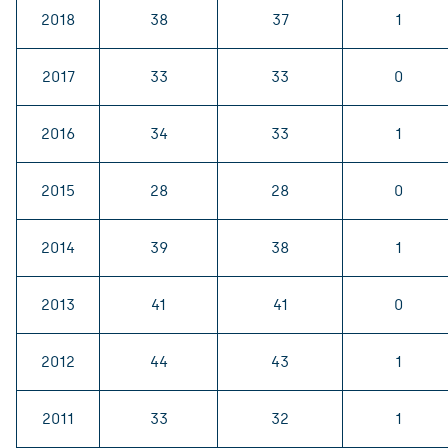
2018
38
37
1
2017
33
33
0
2016
34
33
1
2015
28
28
0
2014
39
38
1
2013
41
41
0
2012
44
43
1
2011
33
32
1