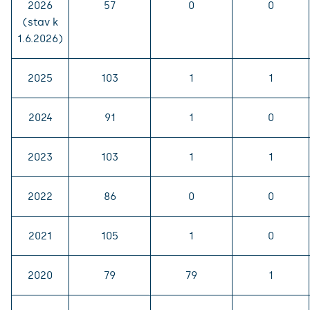
2026
57
0
0
(stav k
1.6.2026)
2025
103
1
1
2024
91
1
0
2023
103
1
1
2022
86
0
0
2021
105
1
0
2020
79
79
1