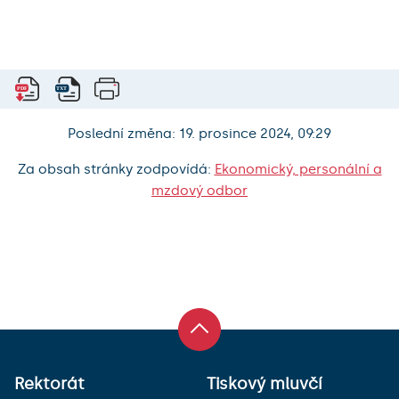
Poslední změna: 19. prosince 2024, 09:29
Za obsah stránky zodpovídá:
Ekonomický, personální a
mzdový odbor
Rektorát
Tiskový mluvčí