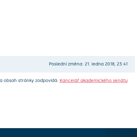
Poslední změna: 21. ledna 2018, 23:41
a obsah stránky zodpovídá:
Kancelář akademického senátu